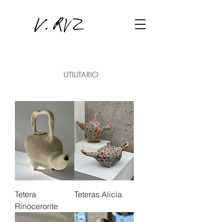
Tetera
Teteras Alicia
Rinoceronte